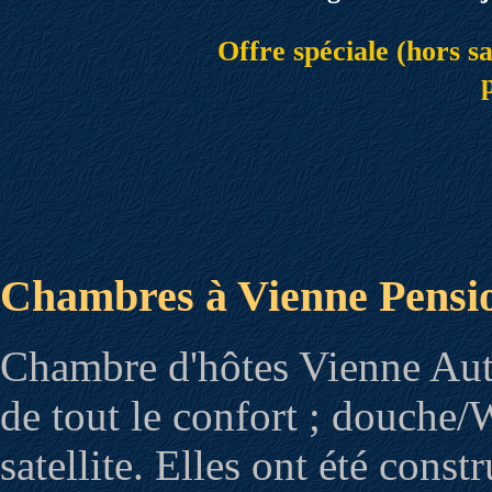
Offre spéciale (hors sa
Chambres à Vienne Pensi
Chambre d'hôtes Vienne Aut
de tout le confort ; douche/
satellite. Elles ont été constr