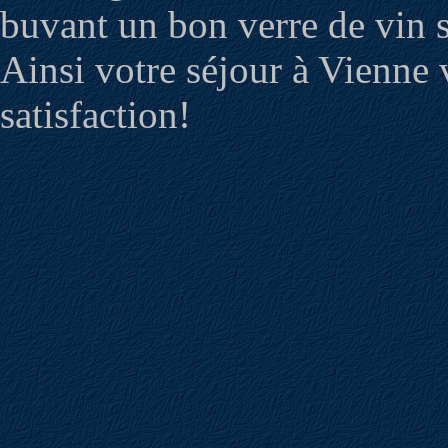
buvant un bon verre de vin 
Ainsi votre séjour à Vienne
satisfaction!