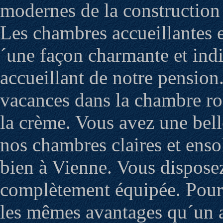
modernes de la construction
Les chambres accueillantes 
´une façon charmante et indiv
accueillant de notre pensio
vacances dans la chambre rose
la crème. Vous avez une bell
nos chambres claires et enso
bien à Vienne. Vous dispose
complètement équipée. Pour 
les mêmes avantages qu´un 