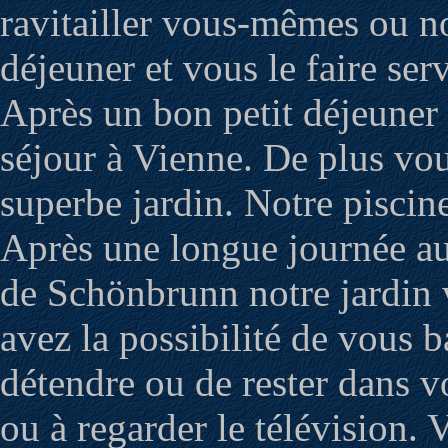
ravitailler vous-mêmes ou n
déjeuner et vous le faire serv
Après un bon petit déjeune
séjour à Vienne. De plus vou
superbe jardin. Notre piscin
Après une longue journée au
de Schönbrunn notre jardin 
avez la possibilité de vous b
détendre ou de rester dans v
ou à regarder le télévision.