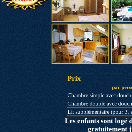
Prix
par pers
Chambre simple avec dou
Chambre double avec dou
Lit supplémentaire (pour 3. 
Les enfants sont logé
gratuitement j