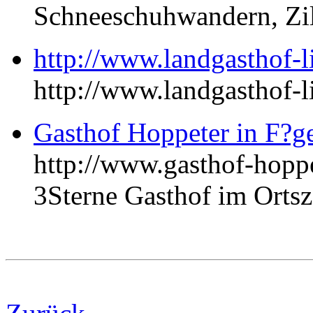
Schneeschuhwandern, Zil
http://www.landgasthof-li
http://www.landgasthof-li
Gasthof Hoppeter in F?ge
http://www.gasthof-hoppe
3Sterne Gasthof im Ortsz